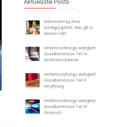
Aktuellste Posts
Arbeitsvertrag ohne
Kündigungsfrist: Was gilt in
diesem Fall?
Verkehrsordnungs-widrigkeit
Grundkenntnisse Teil VI:
Rechtsbeschwerde
Verkehrsordnungs-widrigkeit
Grundkenntnisse Teil V:
Verjährung
Verkehrsordnungs-widrigkeit
Grundkenntnisse Teil IV:
Einspruch