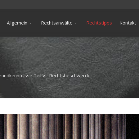
Allgemein
Rechtsanwälte
Rechtstipps
Kontakt
rundkenntnisse Teil VI: Rechtsbeschwerde