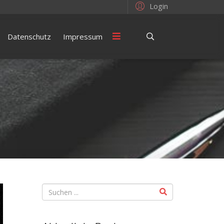
Login
Datenschutz
Impressum