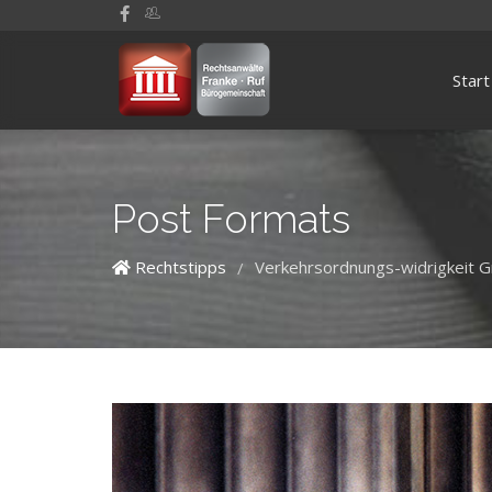
Start
Post Formats
Rechtstipps
Verkehrsordnungs-widrigkeit G
/