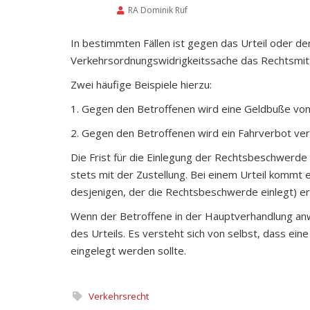
RA Dominik Ruf
In bestimmten Fällen ist gegen das Urteil oder de
Verkehrsordnungswidrigkeitssache das Rechtsmit
Zwei häufige Beispiele hierzu:
1. Gegen den Betroffenen wird eine Geldbuße von
2. Gegen den Betroffenen wird ein Fahrverbot ver
Die Frist für die Einlegung der Rechtsbeschwerde
stets mit der Zustellung. Bei einem Urteil kommt
desjenigen, der die Rechtsbeschwerde einlegt) erg
Wenn der Betroffene in der Hauptverhandlung anw
des Urteils. Es versteht sich von selbst, dass ei
eingelegt werden sollte.
Verkehrsrecht