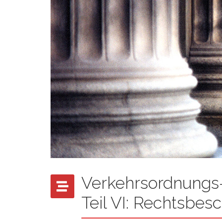
Verkehrsordnungs-
Teil VI: Rechtsbe